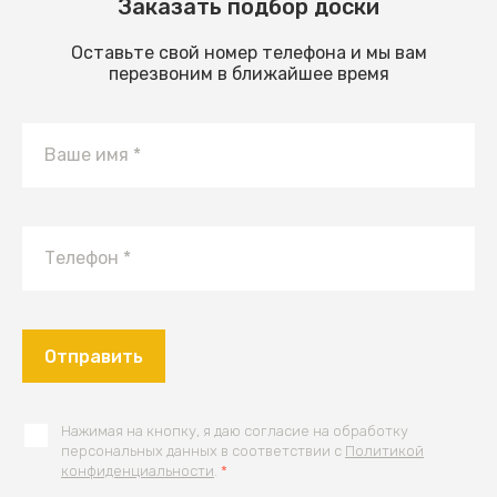
Заказать подбор доски
Оставьте свой номер телефона и мы вам
перезвоним в ближайшее время
Отправить
Нажимая на кнопку, я даю согласие на обработку
персональных данных в соответствии с
Политикой
конфиденциальности
.
*