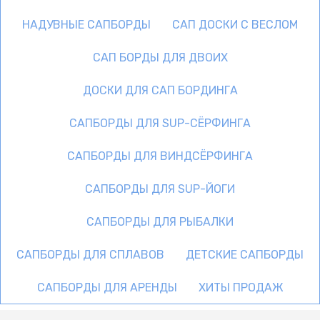
НАДУВНЫЕ САПБОРДЫ
САП ДОСКИ С ВЕСЛОМ
САП БОРДЫ ДЛЯ ДВОИХ
ДОСКИ ДЛЯ САП БОРДИНГА
САПБОРДЫ ДЛЯ SUP-СЁРФИНГА
САПБОРДЫ ДЛЯ ВИНДСЁРФИНГА
САПБОРДЫ ДЛЯ SUP-ЙОГИ
САПБОРДЫ ДЛЯ РЫБАЛКИ
САПБОРДЫ ДЛЯ СПЛАВОВ
ДЕТСКИЕ САПБОРДЫ
САПБОРДЫ ДЛЯ АРЕНДЫ
ХИТЫ ПРОДАЖ