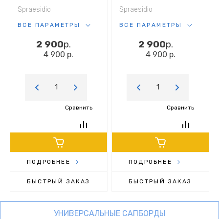
Spraesidio
Spraesidio
ВСЕ ПАРАМЕТРЫ
ВСЕ ПАРАМЕТРЫ
2 900
р.
2 900
р.
4 900
р.
4 900
р.
Сравнить
Сравнить
ПОДРОБНЕЕ
ПОДРОБНЕЕ
БЫСТРЫЙ ЗАКАЗ
БЫСТРЫЙ ЗАКАЗ
УНИВЕРСАЛЬНЫЕ САПБОРДЫ