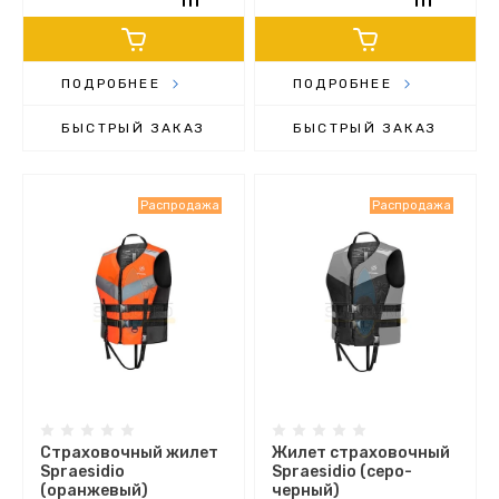
ПОДРОБНЕЕ
ПОДРОБНЕЕ
БЫСТРЫЙ ЗАКАЗ
БЫСТРЫЙ ЗАКАЗ
Распродажа
Распродажа
Страховочный жилет
Жилет страховочный
Spraesidio
Spraesidio (серо-
(оранжевый)
черный)