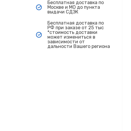
Бесплатная доставка по
Москве и МО до пункта
выдачи СДЭК
Бесплатная доставка по
РФ при заказе от 25 тыс
*стоимость доставки
может измениться в
зависимости от
дальности Вашего региона