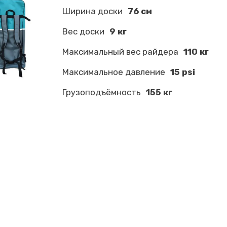
Ширина доски
76 см
Вес доски
9 кг
Максимальный вес райдера
110 кг
Максимальное давление
15 psi
Грузоподъёмность
155 кг