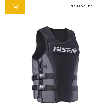
ПОДРОБНЕЕ