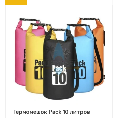
Гермомешок Pack 10 литров