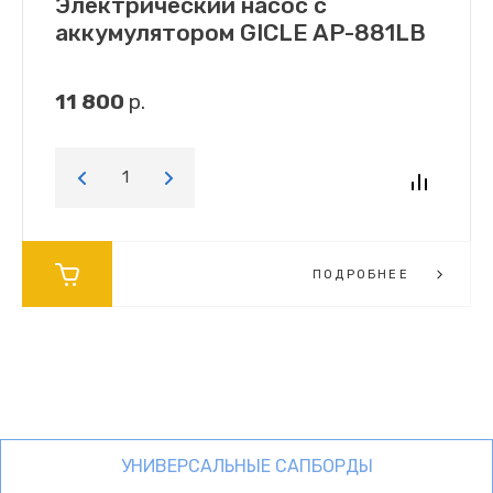
Электрический насос с
аккумулятором GICLE AP-881LB
11 800
р.
ПОДРОБНЕЕ
УНИВЕРСАЛЬНЫЕ САПБОРДЫ