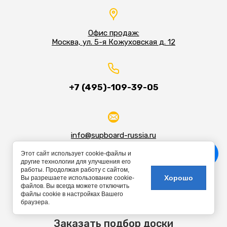
Офис продаж:
Москва, ул. 5-я Кожуховская д. 12
+7 (495)-109-39-05
info@supboard-russia.ru
Этот сайт использует cookie-файлы и
другие технологии для улучшения его
работы. Продолжая работу с сайтом,
Хорошо
Вы разрешаете использование cookie-
файлов. Вы всегда можете отключить
файлы cookie в настройках Вашего
браузера.
Заказать подбор доски