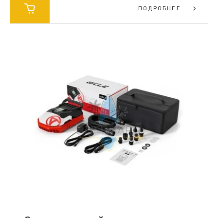
ПОДРОБНЕЕ