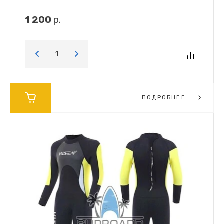
1 200
р.
ПОДРОБНЕЕ