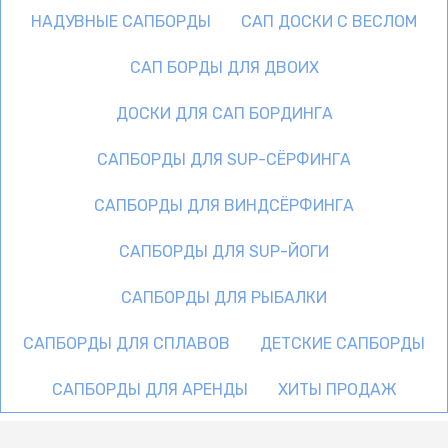
НАДУВНЫЕ САПБОРДЫ
САП ДОСКИ С ВЕСЛОМ
САП БОРДЫ ДЛЯ ДВОИХ
ДОСКИ ДЛЯ САП БОРДИНГА
САПБОРДЫ ДЛЯ SUP-СЁРФИНГА
САПБОРДЫ ДЛЯ ВИНДСЁРФИНГА
САПБОРДЫ ДЛЯ SUP-ЙОГИ
САПБОРДЫ ДЛЯ РЫБАЛКИ
САПБОРДЫ ДЛЯ СПЛАВОВ
ДЕТСКИЕ САПБОРДЫ
САПБОРДЫ ДЛЯ АРЕНДЫ
ХИТЫ ПРОДАЖ