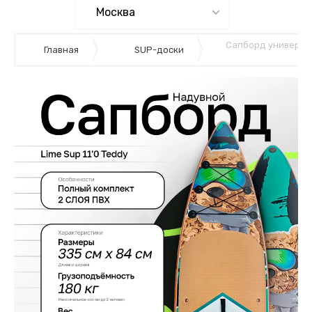
Сапборд универсал
Главная
SUP-доски