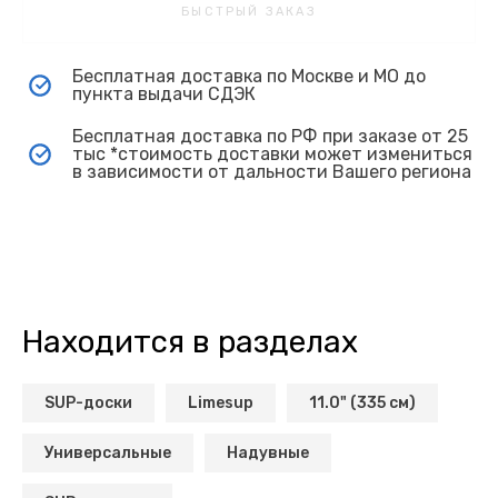
БЫСТРЫЙ ЗАКАЗ
Бесплатная доставка по Москве и МО до
пункта выдачи СДЭК
Бесплатная доставка по РФ при заказе от 25
тыс *стоимость доставки может измениться
в зависимости от дальности Вашего региона
Находится в разделах
SUP-доски
Limesup
11.0" (335 см)
Универсальные
Надувные