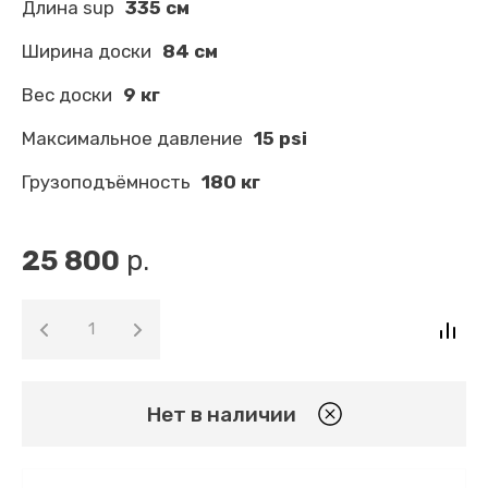
Длина sup
335 см
Ширина доски
84 см
Вес доски
9 кг
Максимальное давление
15 psi
Грузоподъёмность
180 кг
25 800
р.
Нет в наличии